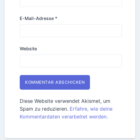
E-Mail-Adresse
*
Website
Diese Website verwendet Akismet, um
Spam zu reduzieren.
Erfahre, wie deine
Kommentardaten verarbeitet werden.