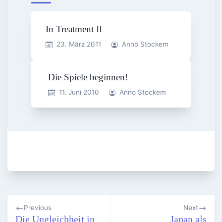
In Treatment II
23. März 2011
Anno Stockem
Die Spiele beginnen!
11. Juni 2010
Anno Stockem
Beitragsnavigation
Previous
Next
Die Ungleichheit in
Japan als