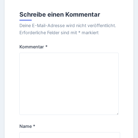
Schreibe einen Kommentar
Deine E-Mail-Adresse wird nicht veröffentlicht.
Erforderliche Felder sind mit
*
markiert
Kommentar
*
Name
*