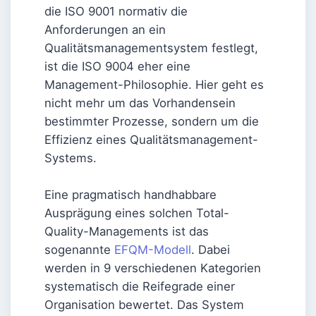
die ISO 9001 normativ die
Anforderungen an ein
Qualitätsmanagementsystem festlegt,
ist die ISO 9004 eher eine
Management-Philosophie. Hier geht es
nicht mehr um das Vorhandensein
bestimmter Prozesse, sondern um die
Effizienz eines Qualitätsmanagement-
Systems.
Eine pragmatisch handhabbare
Ausprägung eines solchen Total-
Quality-Managements ist das
sogenannte
EFQM-Modell
. Dabei
werden in 9 verschiedenen Kategorien
systematisch die Reifegrade einer
Organisation bewertet. Das System