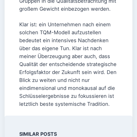
Gruppen in die Qualitätsbetrachtung mit
großem Gewicht einbezogen werden.
Klar ist: ein Unternehmen nach einem
solchen TQM-Modell aufzustellen
bedeutet ein intensives Nachdenken
über das eigene Tun. Klar ist nach
meiner Überzeugung aber auch, dass
Qualität der entscheidende strategische
Erfolgsfaktor der Zukunft sein wird. Den
Blick zu weiten und nicht nur
eindimensional und monokausal auf die
Schlüsselergebnisse zu fokussieren ist
letztlich beste systemische Tradition.
SIMILAR POSTS