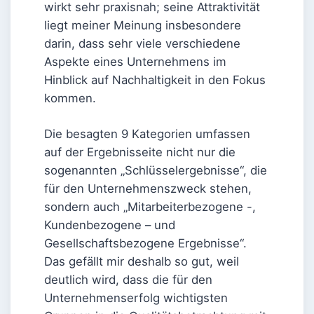
wirkt sehr praxisnah; seine Attraktivität
liegt meiner Meinung insbesondere
darin, dass sehr viele verschiedene
Aspekte eines Unternehmens im
Hinblick auf Nachhaltigkeit in den Fokus
kommen.
Die besagten 9 Kategorien umfassen
auf der Ergebnisseite nicht nur die
sogenannten „Schlüsselergebnisse“, die
für den Unternehmenszweck stehen,
sondern auch „Mitarbeiterbezogene -,
Kundenbezogene – und
Gesellschaftsbezogene Ergebnisse“.
Das gefällt mir deshalb so gut, weil
deutlich wird, dass die für den
Unternehmenserfolg wichtigsten