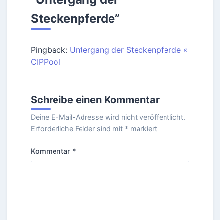
Steckenpferde
”
Pingback:
Untergang der Steckenpferde «
CIPPool
Schreibe einen Kommentar
Deine E-Mail-Adresse wird nicht veröffentlicht.
Erforderliche Felder sind mit
*
markiert
Kommentar
*