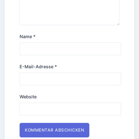
Name
*
E-Mail-Adresse
*
Website