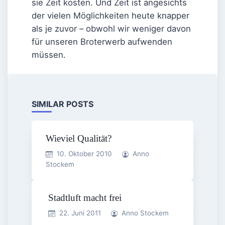
sie Zeit kosten. Und Zeit ist angesichts
der vielen Möglichkeiten heute knapper
als je zuvor – obwohl wir weniger davon
für unseren Broterwerb aufwenden
müssen.
SIMILAR POSTS
Wieviel Qualität?
10. Oktober 2010
Anno
Stockem
Stadtluft macht frei
22. Juni 2011
Anno Stockem