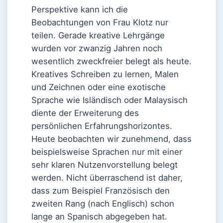
Perspektive kann ich die
Beobachtungen von Frau Klotz nur
teilen. Gerade kreative Lehrgänge
wurden vor zwanzig Jahren noch
wesentlich zweckfreier belegt als heute.
Kreatives Schreiben zu lernen, Malen
und Zeichnen oder eine exotische
Sprache wie Isländisch oder Malaysisch
diente der Erweiterung des
persönlichen Erfahrungshorizontes.
Heute beobachten wir zunehmend, dass
beispielsweise Sprachen nur mit einer
sehr klaren Nutzenvorstellung belegt
werden. Nicht überraschend ist daher,
dass zum Beispiel Französisch den
zweiten Rang (nach Englisch) schon
lange an Spanisch abgegeben hat.