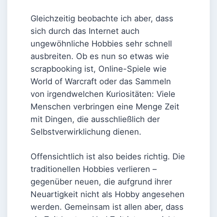
Gleichzeitig beobachte ich aber, dass
sich durch das Internet auch
ungewöhnliche Hobbies sehr schnell
ausbreiten. Ob es nun so etwas wie
scrapbooking ist, Online-Spiele wie
World of Warcraft oder das Sammeln
von irgendwelchen Kuriositäten: Viele
Menschen verbringen eine Menge Zeit
mit Dingen, die ausschließlich der
Selbstverwirklichung dienen.
Offensichtlich ist also beides richtig. Die
traditionellen Hobbies verlieren –
gegenüber neuen, die aufgrund ihrer
Neuartigkeit nicht als Hobby angesehen
werden. Gemeinsam ist allen aber, dass