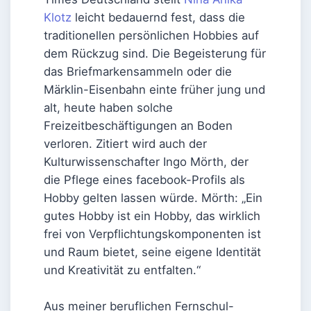
Klotz
leicht bedauernd fest, dass die
traditionellen persönlichen Hobbies auf
dem Rückzug sind. Die Begeisterung für
das Briefmarkensammeln oder die
Märklin-Eisenbahn einte früher jung und
alt, heute haben solche
Freizeitbeschäftigungen an Boden
verloren. Zitiert wird auch der
Kulturwissenschafter Ingo Mörth, der
die Pflege eines facebook-Profils als
Hobby gelten lassen würde. Mörth: „Ein
gutes Hobby ist ein Hobby, das wirklich
frei von Verpflichtungskomponenten ist
und Raum bietet, seine eigene Identität
und Kreativität zu entfalten.“
Aus meiner beruflichen Fernschul-