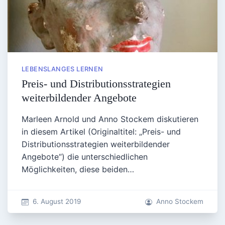
LEBENSLANGES LERNEN
Preis- und Distributionsstrategien
weiterbildender Angebote
Marleen Arnold und Anno Stockem diskutieren
in diesem Artikel (Originaltitel: „Preis- und
Distributionsstrategien weiterbildender
Angebote“) die unterschiedlichen
Möglichkeiten, diese beiden…
6. August 2019
Anno Stockem