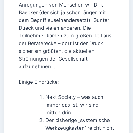
Anregungen von Menschen wir Dirk
Baecker (der sich ja schon länger mit
dem Begriff auseinandersetzt), Gunter
Dueck und vielen anderen. Die
Teilnehmer kamen zum großen Teil aus
der Beraterecke – dort ist der Druck
sicher am größten, die aktuellen
Strömungen der Gesellschaft
aufzunehmen…
Einige Eindrücke:
Next Society – was auch
immer das ist, wir sind
mitten drin
Der bisherige „systemische
Werkzeugkasten“ reicht nicht