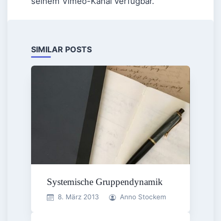
seinem Vimeo-Kanal verfügbar.
SIMILAR POSTS
Systemische Gruppendynamik
8. März 2013
Anno Stockem