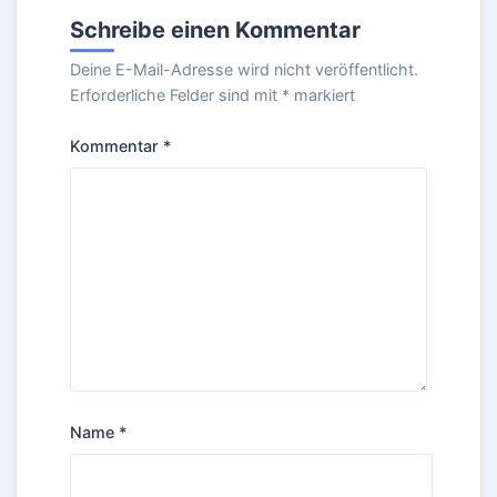
Schreibe einen Kommentar
Deine E-Mail-Adresse wird nicht veröffentlicht.
Erforderliche Felder sind mit
*
markiert
Kommentar
*
Name
*