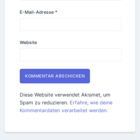
E-Mail-Adresse
*
Website
Diese Website verwendet Akismet, um
Spam zu reduzieren.
Erfahre, wie deine
Kommentardaten verarbeitet werden.