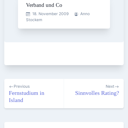
Verband und Co
18. November 2009
Anno
Stockem
Beitragsnavigation
Previous
Next
Fernstudium in
Sinnvolles Rating?
Island