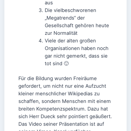
aus
Die vielbeschworenen
„Megatrends“ der
Gesellschaft gehören heute
zur Normalität
Viele der alten großen
Organisationen haben noch
gar nicht gemerkt, dass sie
tot sind 🙂
Für die Bildung wurden Freiräume
gefordert, um nicht nur eine Aufzucht
kleiner menschlicher Wikipedias zu
schaffen, sondern Menschen mit einem
breiten Kompetenzspektrum. Dazu hat
sich Herr Dueck sehr pointiert geäußert.
Das Video seiner Präsentation ist auf