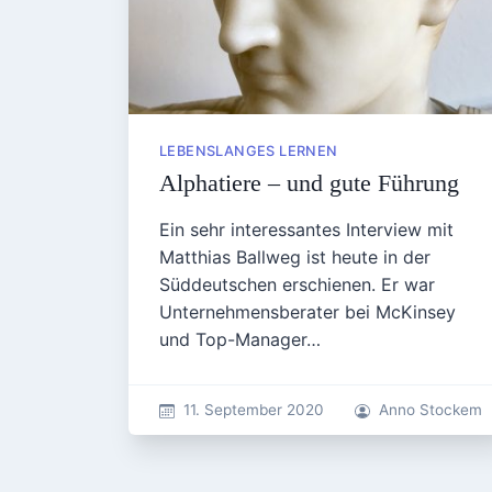
LEBENSLANGES LERNEN
Alphatiere – und gute Führung
Ein sehr interessantes Interview mit
Matthias Ballweg ist heute in der
Süddeutschen erschienen. Er war
Unternehmensberater bei McKinsey
und Top-Manager…
11. September 2020
Anno Stockem