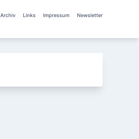
Archiv
Links
Impressum
Newsletter