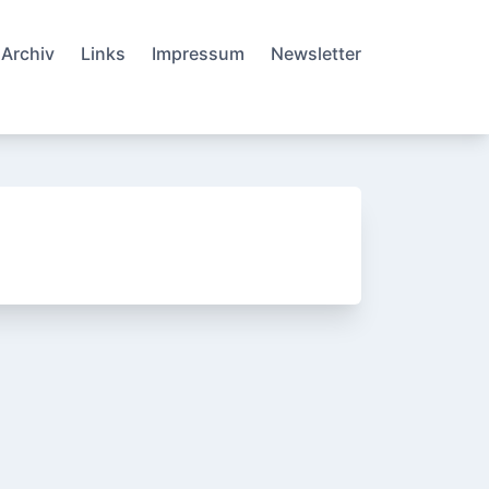
Archiv
Links
Impressum
Newsletter