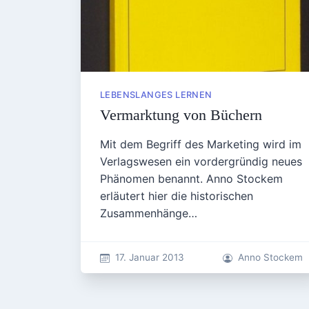
LEBENSLANGES LERNEN
Vermarktung von Büchern
Mit dem Begriff des Marketing wird im
Verlagswesen ein vordergründig neues
Phänomen benannt. Anno Stockem
erläutert hier die historischen
Zusammenhänge…
17. Januar 2013
Anno Stockem