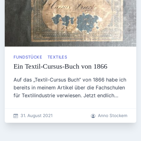
FUNDSTÜCKE
TEXTILES
Ein Textil-Cursus-Buch von 1866
Auf das „Textil-Cursus Buch“ von 1866 habe ich
bereits in meinem Artikel über die Fachschulen
für Textilindustrie verwiesen. Jetzt endlich…
31. August 2021
Anno Stockem