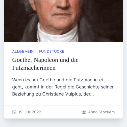
ALLGEMEIN
FUNDSTÜCKE
Goethe, Napoleon und die
Putzmacherinnen
Wenn es um Goethe und die Putzmacherei
geht, kommt in der Regel die Geschichte seiner
Beziehung zu Christiane Vulpius, der…
19. Juli 2022
Anno Stockem