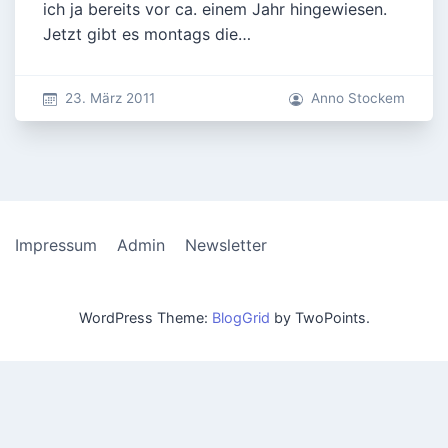
ich ja bereits vor ca. einem Jahr hingewiesen.
Jetzt gibt es montags die…
23. März 2011
Anno Stockem
Impressum
Admin
Newsletter
WordPress Theme:
BlogGrid
by TwoPoints.