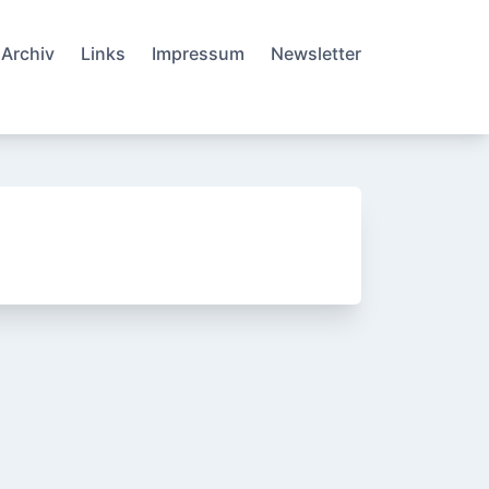
Archiv
Links
Impressum
Newsletter