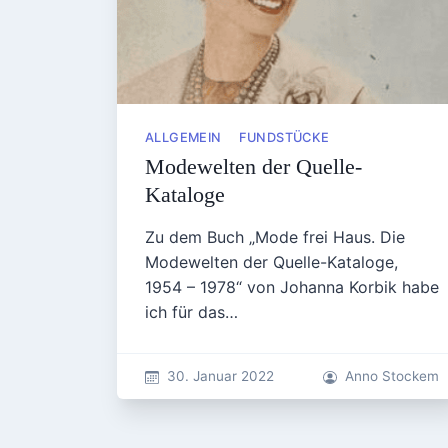
ALLGEMEIN
FUNDSTÜCKE
Modewelten der Quelle-
Kataloge
Zu dem Buch „Mode frei Haus. Die
Modewelten der Quelle-Kataloge,
1954 – 1978“ von Johanna Korbik habe
ich für das…
30. Januar 2022
Anno Stockem