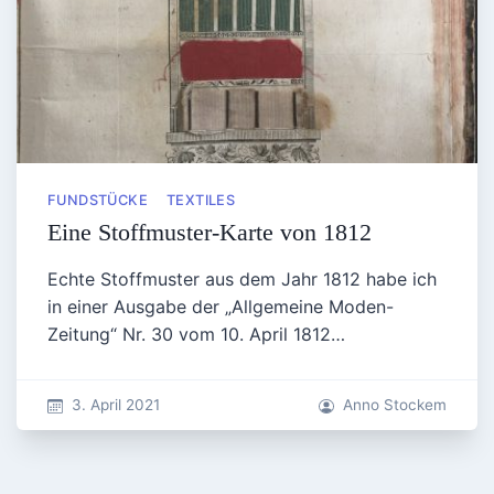
FUNDSTÜCKE
TEXTILES
Eine Stoffmuster-Karte von 1812
Echte Stoffmuster aus dem Jahr 1812 habe ich
in einer Ausgabe der „Allgemeine Moden-
Zeitung“ Nr. 30 vom 10. April 1812…
3. April 2021
Anno Stockem