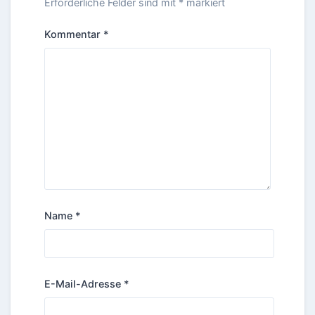
Erforderliche Felder sind mit
*
markiert
Kommentar
*
Name
*
E-Mail-Adresse
*