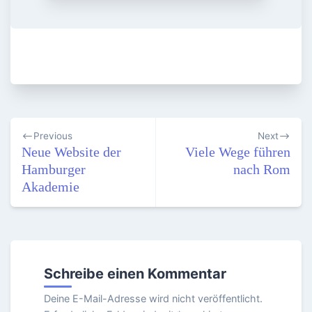
Beitragsnavigation
Previous
Next
Neue Website der
Viele Wege führen
Hamburger
nach Rom
Akademie
Schreibe einen Kommentar
Deine E-Mail-Adresse wird nicht veröffentlicht.