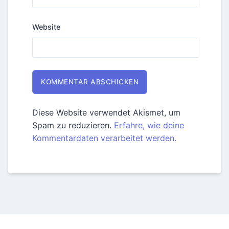
Website
Diese Website verwendet Akismet, um
Spam zu reduzieren.
Erfahre, wie deine
Kommentardaten verarbeitet werden.