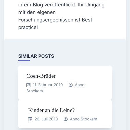
ihrem Blog veröffentlicht. Ihr Umgang
mit den eigenen
Forschungsergebnissen ist Best
practice!
SIMILAR POSTS
Coen-Brüder
11. Februar 2010
Anno
Stockem
Kinder an die Leine?
26. Juli 2010
Anno Stockem