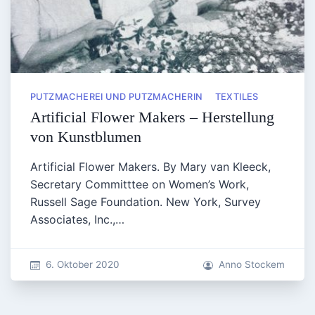
PUTZMACHEREI UND PUTZMACHERIN
TEXTILES
Artificial Flower Makers – Herstellung
von Kunstblumen
Artificial Flower Makers. By Mary van Kleeck,
Secretary Committtee on Women’s Work,
Russell Sage Foundation. New York, Survey
Associates, Inc.,…
6. Oktober 2020
Anno Stockem