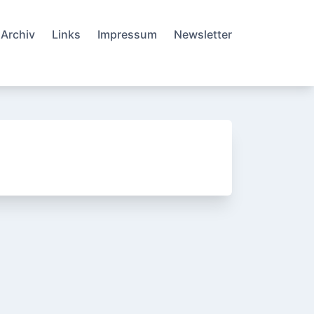
Archiv
Links
Impressum
Newsletter