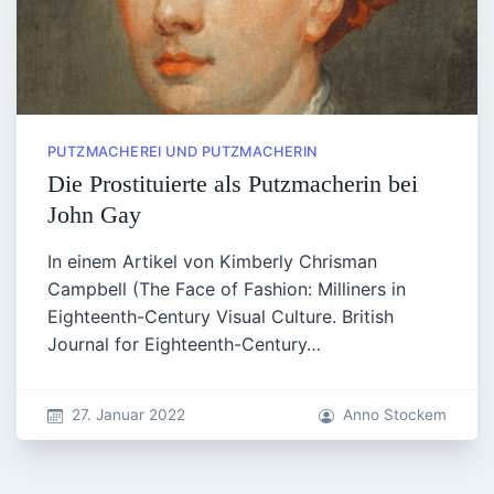
PUTZMACHEREI UND PUTZMACHERIN
Die Prostituierte als Putzmacherin bei
John Gay
In einem Artikel von Kimberly Chrisman
Campbell (The Face of Fashion: Milliners in
Eighteenth-Century Visual Culture. British
Journal for Eighteenth-Century…
27. Januar 2022
Anno Stockem