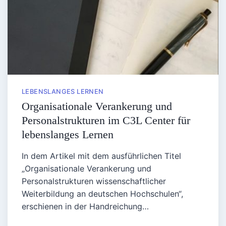
LEBENSLANGES LERNEN
Organisationale Verankerung und
Personalstrukturen im C3L Center für
lebenslanges Lernen
In dem Artikel mit dem ausführlichen Titel
„Organisationale Verankerung und
Personalstrukturen wissenschaftlicher
Weiterbildung an deutschen Hochschulen“,
erschienen in der Handreichung…