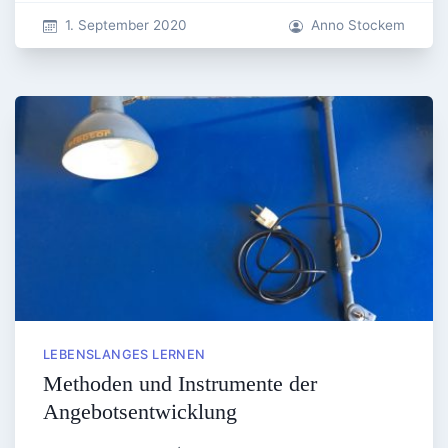
1. September 2020
Anno Stockem
LEBENSLANGES LERNEN
Methoden und Instrumente der
Angebotsentwicklung