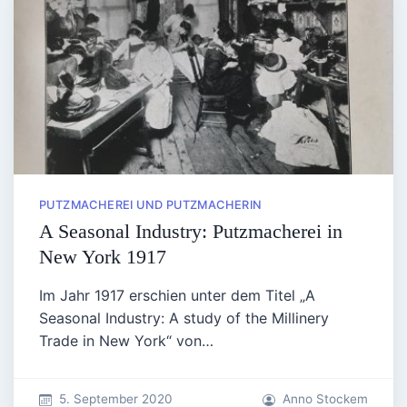
PUTZMACHEREI UND PUTZMACHERIN
A Seasonal Industry: Putzmacherei in
New York 1917
Im Jahr 1917 erschien unter dem Titel „A
Seasonal Industry: A study of the Millinery
Trade in New York“ von…
5. September 2020
Anno Stockem