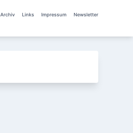
Archiv
Links
Impressum
Newsletter