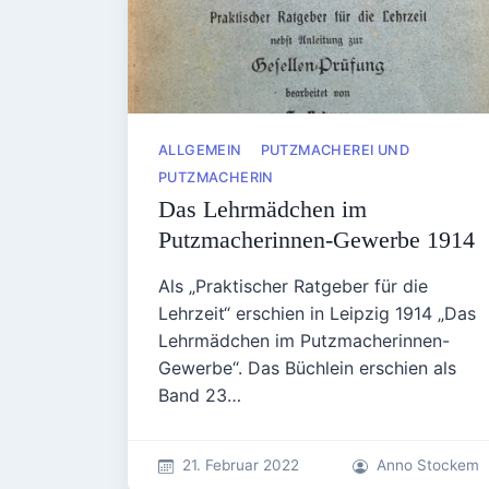
ALLGEMEIN
PUTZMACHEREI UND
PUTZMACHERIN
Das Lehrmädchen im
Putzmacherinnen-Gewerbe 1914
Als „Praktischer Ratgeber für die
Lehrzeit“ erschien in Leipzig 1914 „Das
Lehrmädchen im Putzmacherinnen-
Gewerbe“. Das Büchlein erschien als
Band 23…
21. Februar 2022
Anno Stockem