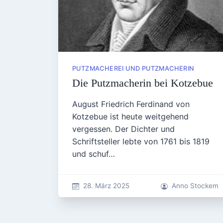
PUTZMACHEREI UND PUTZMACHERIN
Die Putzmacherin bei Kotzebue
August Friedrich Ferdinand von
Kotzebue ist heute weitgehend
vergessen. Der Dichter und
Schriftsteller lebte von 1761 bis 1819
und schuf…
28. März 2025
Anno Stockem