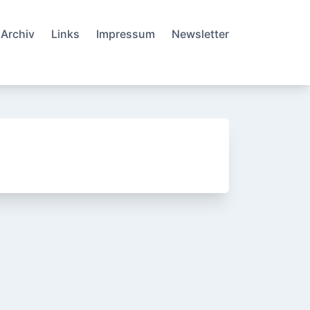
Archiv
Links
Impressum
Newsletter