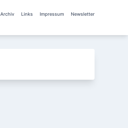
Archiv
Links
Impressum
Newsletter