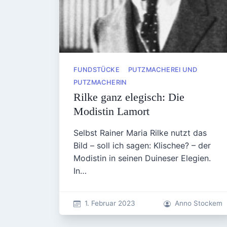
FUNDSTÜCKE
PUTZMACHEREI UND
PUTZMACHERIN
Rilke ganz elegisch: Die
Modistin Lamort
Selbst Rainer Maria Rilke nutzt das
Bild – soll ich sagen: Klischee? – der
Modistin in seinen Duineser Elegien.
In…
1. Februar 2023
Anno Stockem