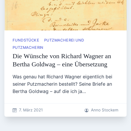
FUNDSTÜCKE
PUTZMACHEREI UND
PUTZMACHERIN
Die Wünsche von Richard Wagner an
Bertha Goldwag – eine Übersetzung
Was genau hat Richard Wagner eigentlich bei
seiner Putzmacherin bestellt? Seine Briefe an
Bertha Goldwag – auf die ich ja…
7. März 2021
Anno Stockem