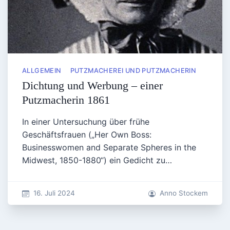
ALLGEMEIN
PUTZMACHEREI UND PUTZMACHERIN
Dichtung und Werbung – einer
Putzmacherin 1861
In einer Untersuchung über frühe
Geschäftsfrauen („Her Own Boss:
Businesswomen and Separate Spheres in the
Midwest, 1850-1880“) ein Gedicht zu…
16. Juli 2024
Anno Stockem