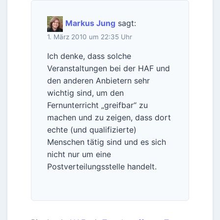
Markus Jung
sagt:
1. März 2010 um 22:35 Uhr
Ich denke, dass solche
Veranstaltungen bei der HAF und
den anderen Anbietern sehr
wichtig sind, um den
Fernunterricht „greifbar“ zu
machen und zu zeigen, dass dort
echte (und qualifizierte)
Menschen tätig sind und es sich
nicht nur um eine
Postverteilungsstelle handelt.