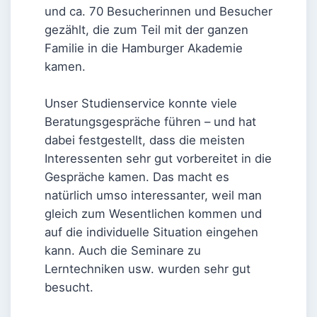
und ca. 70 Besucherinnen und Besucher
gezählt, die zum Teil mit der ganzen
Familie in die Hamburger Akademie
kamen.
Unser Studienservice konnte viele
Beratungsgespräche führen – und hat
dabei festgestellt, dass die meisten
Interessenten sehr gut vorbereitet in die
Gespräche kamen. Das macht es
natürlich umso interessanter, weil man
gleich zum Wesentlichen kommen und
auf die individuelle Situation eingehen
kann. Auch die Seminare zu
Lerntechniken usw. wurden sehr gut
besucht.