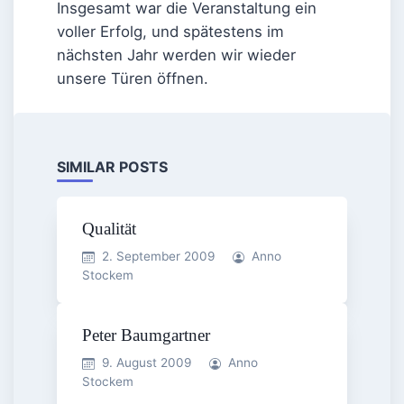
Insgesamt war die Veranstaltung ein
voller Erfolg, und spätestens im
nächsten Jahr werden wir wieder
unsere Türen öffnen.
SIMILAR POSTS
Qualität
2. September 2009
Anno
Stockem
Peter Baumgartner
9. August 2009
Anno
Stockem