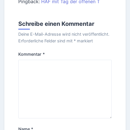
Pingback:
HAF mit Tag der offenen T
Schreibe einen Kommentar
Deine E-Mail-Adresse wird nicht veröffentlicht.
Erforderliche Felder sind mit
*
markiert
Kommentar
*
Name
*