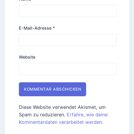
E-Mail-Adresse
*
Website
Diese Website verwendet Akismet, um
Spam zu reduzieren.
Erfahre, wie deine
Kommentardaten verarbeitet werden.