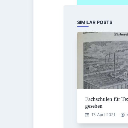
SIMILAR POSTS
Fachschulen für Text
gesehen
17. April 2021