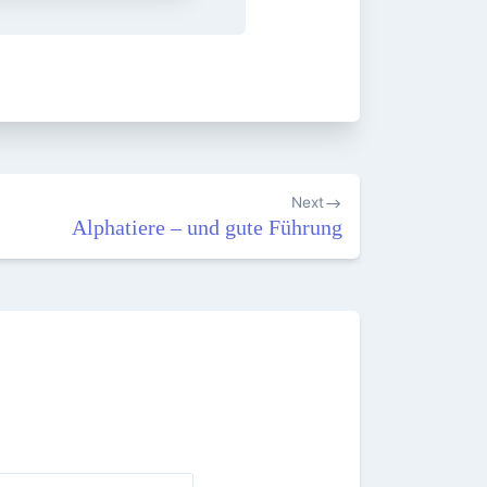
Next
Alphatiere – und gute Führung