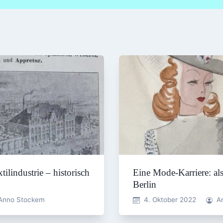
ilindustrie – historisch
Eine Mode-Karriere: als
Berlin
Anno Stockem
4. Oktober 2022
A