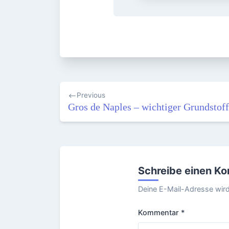
Beitragsnavigation
Previous
Gros de Naples – wichtiger Grundstof
Schreibe einen K
Deine E-Mail-Adresse wird 
Kommentar
*