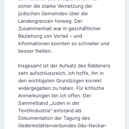
sicher die starke Vernetzung der
jüdischen Gemeinden über die
Landesgrenzen hinweg. Der
Zusammenhalt war in geschäftlicher
Beziehung von Vorteil – und
Informationen konnten so schneller und
besser fließen.
Insgesamt ist der Aufsatz des Rabbiners
sehr aufschlussreich, ich hoffe, ihn in
den wichtigsten Grundzügen korrekt
widergegeben zu haben. Für kritische
Anmerkungen bin ich offen. Der
Sammelband „Juden in der
Textilindustrie“ entstand als
Dokumentation der Tagung des
Gedenkstättenverbundes Gäu-Neckar-