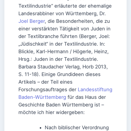
Textilindustrie“ erläuterte der ehemalige
Landesrabbiner von Württemberg, Dr.
Joel Berger
, die Besonderheiten, die zu
einer verstärkten Tätigkeit von Juden in
der Textilbranche führten (Berger, Joel:
„Jüdischkeit“ in der Textilindustrie. In:
Blickle, Karl-Hermann / Högerle, Heinz,
Hrsg.: Juden in der Textilindustrie.
Barbara Staudacher Verlag, Horb 2013,
S. 11-18). Einige Grundideen dieses
Artikels – der Teil eines
Forschungsauftrages der
Landesstiftung
Baden-Württemberg
für das Haus der
Geschichte Baden Württemberg ist –
möchte ich hier widergeben:
Nach biblischer Verordnung