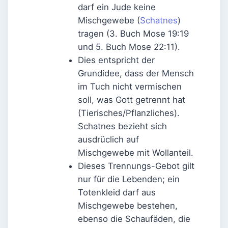
darf ein Jude keine
Mischgewebe (
Schatnes
)
tragen (3. Buch Mose 19:19
und 5. Buch Mose 22:11).
Dies entspricht der
Grundidee, dass der Mensch
im Tuch nicht vermischen
soll, was Gott getrennt hat
(Tierisches/Pflanzliches).
Schatnes bezieht sich
ausdrüclich auf
Mischgewebe mit Wollanteil.
Dieses Trennungs-Gebot gilt
nur für die Lebenden; ein
Totenkleid darf aus
Mischgewebe bestehen,
ebenso die Schaufäden, die