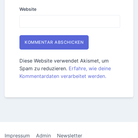
Website
Diese Website verwendet Akismet, um
Spam zu reduzieren.
Erfahre, wie deine
Kommentardaten verarbeitet werden.
Impressum
Admin
Newsletter