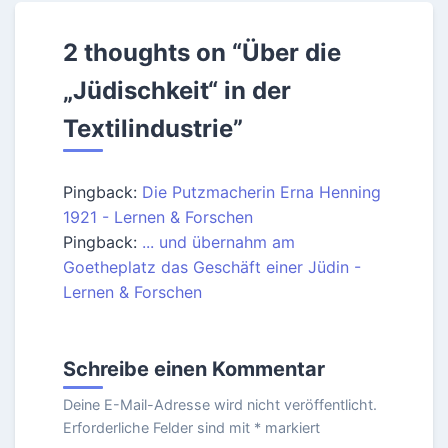
2 thoughts on “
Über die
„Jüdischkeit“ in der
Textilindustrie
”
Pingback:
Die Putzmacherin Erna Henning
1921 - Lernen & Forschen
Pingback:
... und übernahm am
Goetheplatz das Geschäft einer Jüdin -
Lernen & Forschen
Schreibe einen Kommentar
Deine E-Mail-Adresse wird nicht veröffentlicht.
Erforderliche Felder sind mit
*
markiert