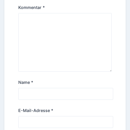
Kommentar
*
Name
*
E-Mail-Adresse
*