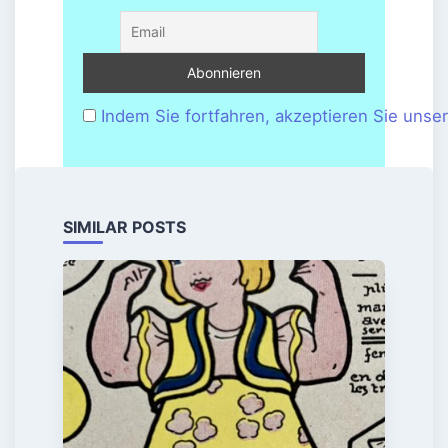
Indem Sie fortfahren, akzeptieren Sie unse
SIMILAR POSTS