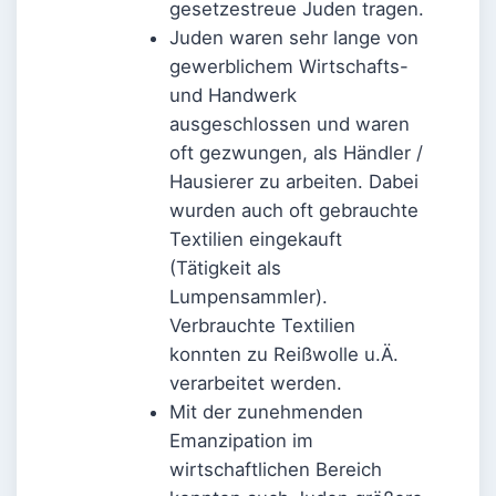
gesetzestreue Juden tragen.
Juden waren sehr lange von
gewerblichem Wirtschafts-
und Handwerk
ausgeschlossen und waren
oft gezwungen, als Händler /
Hausierer zu arbeiten. Dabei
wurden auch oft gebrauchte
Textilien eingekauft
(Tätigkeit als
Lumpensammler).
Verbrauchte Textilien
konnten zu Reißwolle u.Ä.
verarbeitet werden.
Mit der zunehmenden
Emanzipation im
wirtschaftlichen Bereich