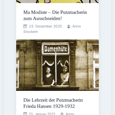
Ma Modiste – Die Putzmacherin
zum Ausschneiden!
23. Dezember 2025
Anno
Stockem
Die Lehrzeit der Putzmacherin
Frieda Hansen 1929-1932
13. Januar 2021
Anno