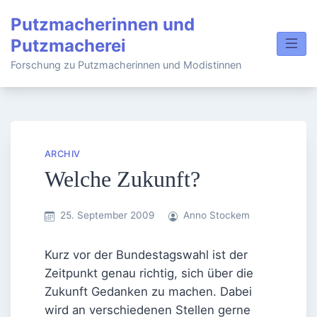
Skip
Putzmacherinnen und
to
Putzmacherei
content
Forschung zu Putzmacherinnen und Modistinnen
ARCHIV
Welche Zukunft?
25. September 2009
Anno Stockem
Kurz vor der Bundestagswahl ist der
Zeitpunkt genau richtig, sich über die
Zukunft Gedanken zu machen. Dabei
wird an verschiedenen Stellen gerne