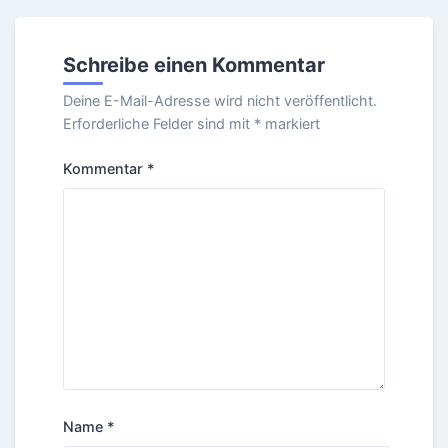
Schreibe einen Kommentar
Deine E-Mail-Adresse wird nicht veröffentlicht.
Erforderliche Felder sind mit
*
markiert
Kommentar
*
Name
*