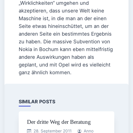
„Wirklichkeiten“ umgehen und
akzeptieren, dass unsere Welt keine
Maschine ist, in die man an der einen
Seite etwas hineinschüttet, um an der
anderen Seite ein bestimmtes Ergebnis
zu haben. Die massive Subvention von
Nokia in Bochum kann eben mittelfristig
andere Auswirkungen haben als
geplant, und mit Opel wird es vielleicht
ganz ähnlich kommen.
SIMILAR POSTS
Der dritte Weg der Beratung
28. September 2011
Anno