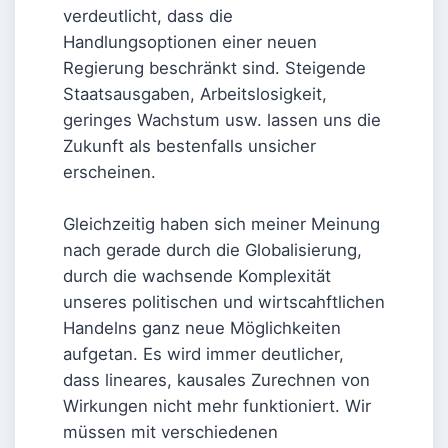
verdeutlicht, dass die
Handlungsoptionen einer neuen
Regierung beschränkt sind. Steigende
Staatsausgaben, Arbeitslosigkeit,
geringes Wachstum usw. lassen uns die
Zukunft als bestenfalls unsicher
erscheinen.
Gleichzeitig haben sich meiner Meinung
nach gerade durch die Globalisierung,
durch die wachsende Komplexität
unseres politischen und wirtscahftlichen
Handelns ganz neue Möglichkeiten
aufgetan. Es wird immer deutlicher,
dass lineares, kausales Zurechnen von
Wirkungen nicht mehr funktioniert. Wir
müssen mit verschiedenen