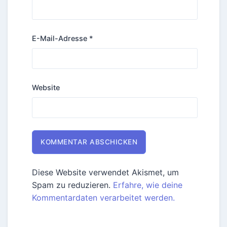
E-Mail-Adresse
*
Website
Diese Website verwendet Akismet, um
Spam zu reduzieren.
Erfahre, wie deine
Kommentardaten verarbeitet werden.