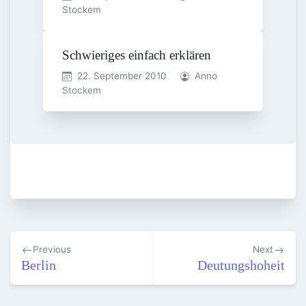
Stockem
Schwieriges einfach erklären
22. September 2010
Anno
Stockem
Beitragsnavigation
Previous
Next
Berlin
Deutungshoheit