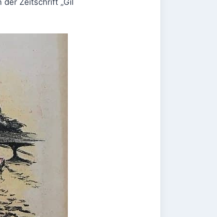
der Zeitschrift „Gil