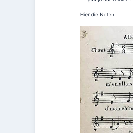
Hier die Noten: