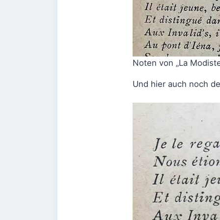
Noten von „La Modiste e
Und hier auch noch de