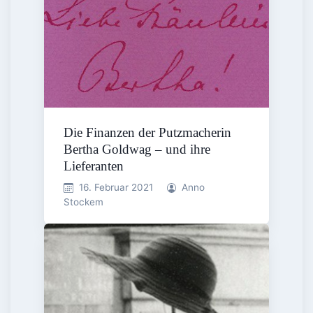
Die Finanzen der Putzmacherin
Bertha Goldwag – und ihre
Lieferanten
16. Februar 2021
Anno
Stockem