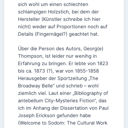
sich wohl um einen schlechten
schlampigen Holzstich, bei dem der
Hersteller (Künstler schreibe ich hier
nicht) weder auf Proportionen noch auf
Details (Fingernägel?) geachtet hat.
Über die Person des Autors, Georg(e)
Thompson, ist leider nur wenihg in
Erfahrung zu bringen. Er lebte von 1823
bis ca. 1873 (?), war von 1855-1858
Herausgeber der Sportzeitung „The
Broadway Belle“ und schrieb – wohl
ziemlich viel. Laut einer „Bibliography of
antebellum City-Mysteries Fiction“, das
ich im Anhang der Dissertation von Paul
Joseph Erickson gefunden habe
(Welcome to Sodom: The Cultural Work