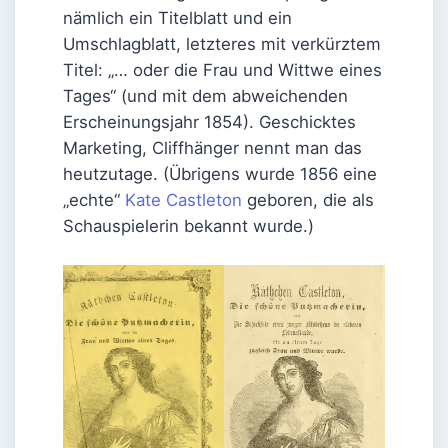
nämlich ein Titelblatt und ein
Umschlagblatt, letzteres mit verkürztem
Titel: „… oder die Frau und Wittwe eines
Tages“ (und mit dem abweichenden
Erscheinungsjahr 1854). Geschicktes
Marketing, Cliffhänger nennt man das
heutzutage. (Übrigens wurde 1856 eine
„echte“
Kate Castleton
geboren, die als
Schauspielerin bekannt wurde.)