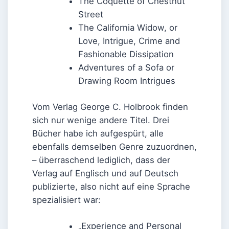
The Coquette of Chestnut
Street
The California Widow, or
Love, Intrigue, Crime and
Fashionable Dissipation
Adventures of a Sofa or
Drawing Room Intrigues
Vom Verlag George C. Holbrook finden
sich nur wenige andere Titel. Drei
Bücher habe ich aufgespürt, alle
ebenfalls demselben Genre zuzuordnen,
– überraschend lediglich, dass der
Verlag auf Englisch und auf Deutsch
publizierte, also nicht auf eine Sprache
spezialisiert war:
„Experience and Personal