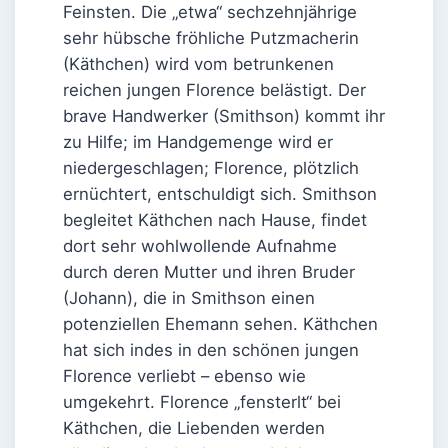
Feinsten. Die „etwa“ sechzehnjährige
sehr hübsche fröhliche Putzmacherin
(Käthchen) wird vom betrunkenen
reichen jungen Florence belästigt. Der
brave Handwerker (Smithson) kommt ihr
zu Hilfe; im Handgemenge wird er
niedergeschlagen; Florence, plötzlich
ernüchtert, entschuldigt sich. Smithson
begleitet Käthchen nach Hause, findet
dort sehr wohlwollende Aufnahme
durch deren Mutter und ihren Bruder
(Johann), die in Smithson einen
potenziellen Ehemann sehen. Käthchen
hat sich indes in den schönen jungen
Florence verliebt – ebenso wie
umgekehrt. Florence „fensterlt“ bei
Käthchen, die Liebenden werden