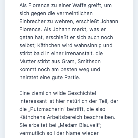
Als Florence zu einer Waffe greift, um
sich gegen die vermeintlichen
Einbrecher zu wehren, erschießt Johann
Florence. Als Johann merkt, was er
getan hat, erschießt er sich auch noch
selbst; Käthchen wird wahnsinnig und
stirbt bald in einer Irrenanstalt, die
Mutter stirbt aus Gram, Smithson
kommt noch am besten weg und
heiratet eine gute Partie.
Eine ziemlich wilde Geschichte!
Interessant ist hier natürlich der Teil, der
die „Putzmacherin“ betrifft, die also
Käthchens Arbeitsbereich beschreiben.
Sie arbeitet bei „Madam Blauvelt“;
vermutlich soll der Name wieder