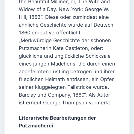
the Beautiful Milliner; or, The Wife and
Widow of a Day. New York: George W.
Hill, 1853“. Diese oder zumindest eine
ähnliche Geschichte wurde auf Deutsch
1860 erneut veröffentlicht:
„Merkwürdige Geschichte der schönen
Putzmacherin Kate Castleton, oder:
glückliche und unglückliche Schicksale
eines jungen Mädchens, die durch einen
abgefeimten Lüstling betrogen und ihrer
friedlichen Heimath entrissen, ein Opfer
seiner kluggelegten Fallstricke wurde.
Barclay und Company, 1860“. Als Autor
ist erneut George Thompson vermerkt.
Literarische Bearbeitungen der
Putzmacherei: