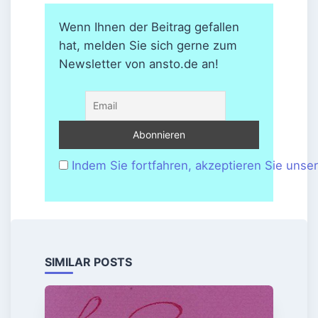
Wenn Ihnen der Beitrag gefallen
hat, melden Sie sich gerne zum
Newsletter von ansto.de an!
Indem Sie fortfahren, akzeptieren Sie unse
SIMILAR POSTS