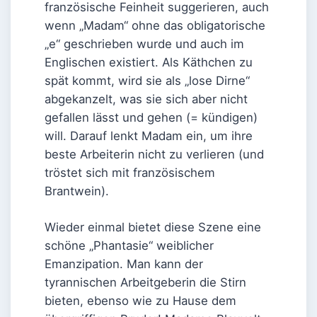
französische Feinheit suggerieren, auch
wenn „Madam“ ohne das obligatorische
„e“ geschrieben wurde und auch im
Englischen existiert. Als Käthchen zu
spät kommt, wird sie als „lose Dirne“
abgekanzelt, was sie sich aber nicht
gefallen lässt und gehen (= kündigen)
will. Darauf lenkt Madam ein, um ihre
beste Arbeiterin nicht zu verlieren (und
tröstet sich mit französischem
Brantwein).
Wieder einmal bietet diese Szene eine
schöne „Phantasie“ weiblicher
Emanzipation. Man kann der
tyrannischen Arbeitgeberin die Stirn
bieten, ebenso wie zu Hause dem