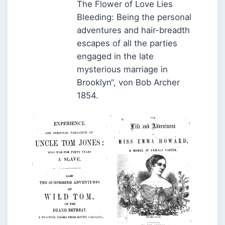
The Flower of Love Lies
Bleeding: Being the personal
adventures and hair-breadth
escapes of all the parties
engaged in the late
mysterious marriage in
Brooklyn“, von Bob Archer
1854.