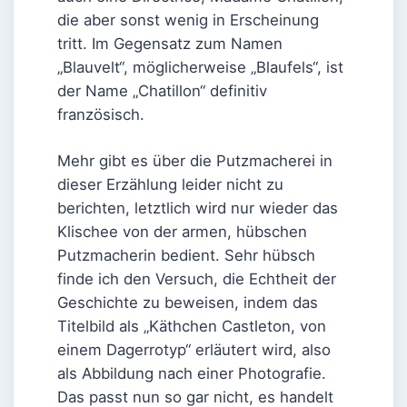
die aber sonst wenig in Erscheinung
tritt. Im Gegensatz zum Namen
„Blauvelt“, möglicherweise „Blaufels“, ist
der Name „Chatillon“ definitiv
französisch.
Mehr gibt es über die Putzmacherei in
dieser Erzählung leider nicht zu
berichten, letztlich wird nur wieder das
Klischee von der armen, hübschen
Putzmacherin bedient. Sehr hübsch
finde ich den Versuch, die Echtheit der
Geschichte zu beweisen, indem das
Titelbild als „Käthchen Castleton, von
einem Dagerrotyp“ erläutert wird, also
als Abbildung nach einer Photografie.
Das passt nun so gar nicht, es handelt