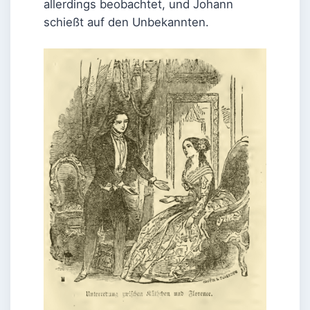
allerdings beobachtet, und Johann
schießt auf den Unbekannten.