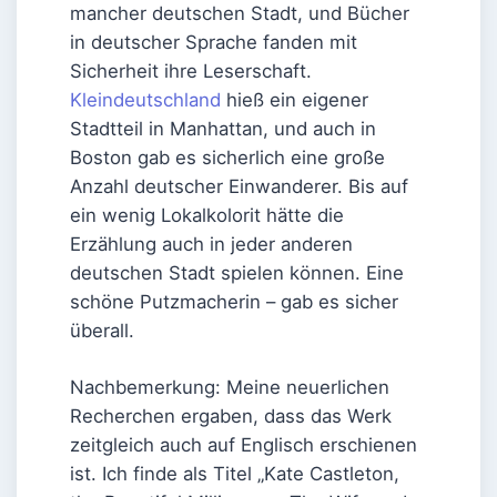
mancher deutschen Stadt, und Bücher
in deutscher Sprache fanden mit
Sicherheit ihre Leserschaft.
Kleindeutschland
hieß ein eigener
Stadtteil in Manhattan, und auch in
Boston gab es sicherlich eine große
Anzahl deutscher Einwanderer. Bis auf
ein wenig Lokalkolorit hätte die
Erzählung auch in jeder anderen
deutschen Stadt spielen können. Eine
schöne Putzmacherin – gab es sicher
überall.
Nachbemerkung: Meine neuerlichen
Recherchen ergaben, dass das Werk
zeitgleich auch auf Englisch erschienen
ist. Ich finde als Titel „Kate Castleton,