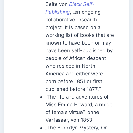
Seite von
Black Self-
Publishing
, „an ongoing
collaborative research
project. It is based on a
working list of books that are
known to have been or may
have been self-published by
people of African descent
who resided in North
America and either were
born before 1851 or first
published before 1877.“
„The life and adventures of
Miss Emma Howard, a model
of female virtue“, ohne
Verfasser, von 1853
„The Brooklyn Mystery, Or