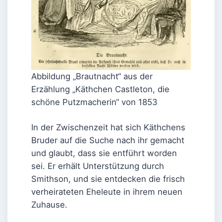
Abbildung „Brautnacht“ aus der
Erzählung „Käthchen Castleton, die
schöne Putzmacherin“ von 1853
In der Zwischenzeit hat sich Käthchens
Bruder auf die Suche nach ihr gemacht
und glaubt, dass sie entführt worden
sei. Er erhält Unterstützung durch
Smithson, und sie entdecken die frisch
verheirateten Eheleute in ihrem neuen
Zuhause.