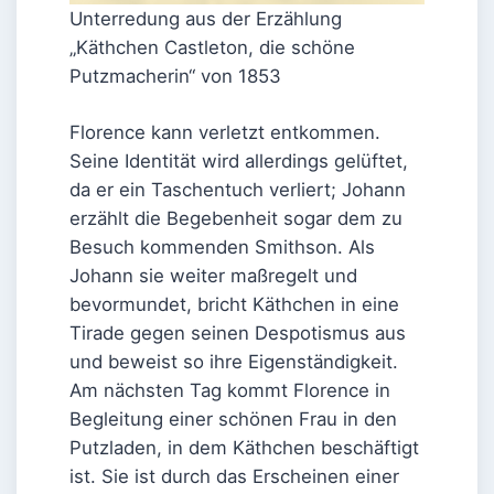
Unterredung aus der Erzählung
„Käthchen Castleton, die schöne
Putzmacherin“ von 1853
Florence kann verletzt entkommen.
Seine Identität wird allerdings gelüftet,
da er ein Taschentuch verliert; Johann
erzählt die Begebenheit sogar dem zu
Besuch kommenden Smithson. Als
Johann sie weiter maßregelt und
bevormundet, bricht Käthchen in eine
Tirade gegen seinen Despotismus aus
und beweist so ihre Eigenständigkeit.
Am nächsten Tag kommt Florence in
Begleitung einer schönen Frau in den
Putzladen, in dem Käthchen beschäftigt
ist. Sie ist durch das Erscheinen einer