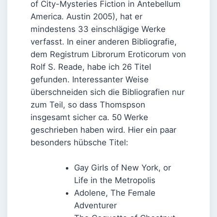
of City-Mysteries Fiction in Antebellum
America. Austin 2005), hat er
mindestens 33 einschlägige Werke
verfasst. In einer anderen Bibliografie,
dem Registrum Librorum Eroticorum von
Rolf S. Reade, habe ich 26 Titel
gefunden. Interessanter Weise
überschneiden sich die Bibliografien nur
zum Teil, so dass Thomspson
insgesamt sicher ca. 50 Werke
geschrieben haben wird. Hier ein paar
besonders hübsche Titel:
Gay Girls of New York, or
Life in the Metropolis
Adolene, The Female
Adventurer