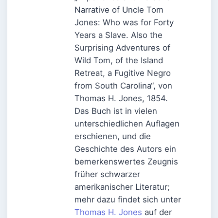
Narrative of Uncle Tom
Jones: Who was for Forty
Years a Slave. Also the
Surprising Adventures of
Wild Tom, of the Island
Retreat, a Fugitive Negro
from South Carolina“, von
Thomas H. Jones, 1854.
Das Buch ist in vielen
unterschiedlichen Auflagen
erschienen, und die
Geschichte des Autors ein
bemerkenswertes Zeugnis
früher schwarzer
amerikanischer Literatur;
mehr dazu findet sich unter
Thomas H. Jones
auf der