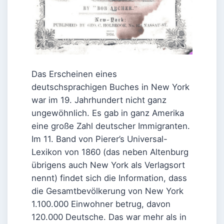
Das Erscheinen eines
deutschsprachigen Buches in New York
war im 19. Jahrhundert nicht ganz
ungewöhnlich. Es gab in ganz Amerika
eine große Zahl deutscher Immigranten.
Im 11. Band von Pierer’s Universal-
Lexikon von 1860 (das neben Altenburg
übrigens auch New York als Verlagsort
nennt) findet sich die Information, dass
die Gesamtbevölkerung von New York
1.100.000 Einwohner betrug, davon
120.000 Deutsche. Das war mehr als in