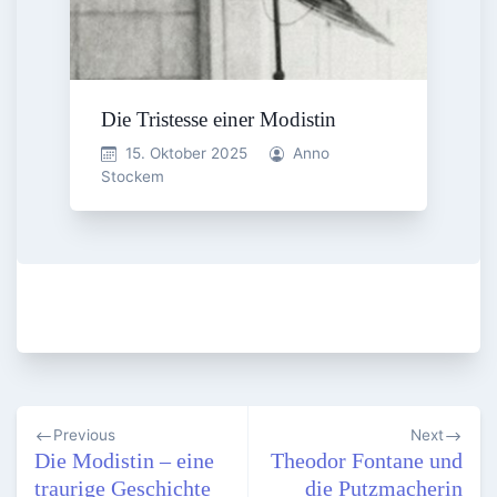
Die Tristesse einer Modistin
15. Oktober 2025
Anno
Stockem
Beitragsnavigation
Previous
Next
Die Modistin – eine
Theodor Fontane und
traurige Geschichte
die Putzmacherin