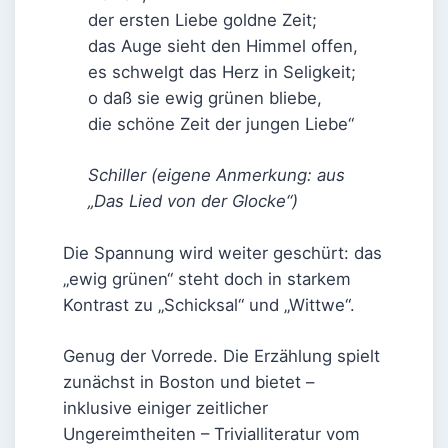
der ersten Liebe goldne Zeit;
das Auge sieht den Himmel offen,
es schwelgt das Herz in Seligkeit;
o daß sie ewig grünen bliebe,
die schöne Zeit der jungen Liebe“
Schiller (eigene Anmerkung: aus
„Das Lied von der Glocke“)
Die Spannung wird weiter geschürt: das
„ewig grünen“ steht doch in starkem
Kontrast zu „Schicksal“ und „Wittwe“.
Genug der Vorrede. Die Erzählung spielt
zunächst in Boston und bietet –
inklusive einiger zeitlicher
Ungereimtheiten – Trivialliteratur vom