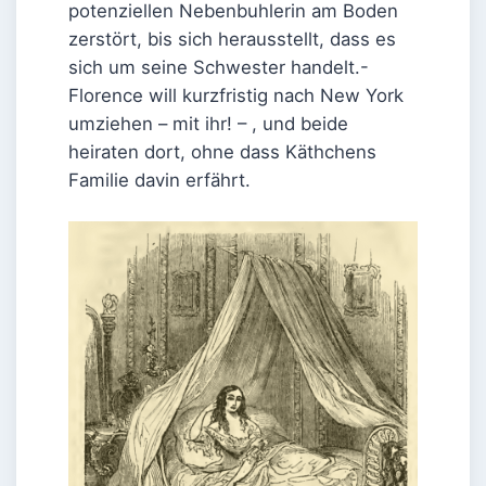
potenziellen Nebenbuhlerin am Boden
zerstört, bis sich herausstellt, dass es
sich um seine Schwester handelt.-
Florence will kurzfristig nach New York
umziehen – mit ihr! – , und beide
heiraten dort, ohne dass Käthchens
Familie davin erfährt.