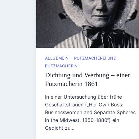
ALLGEMEIN
PUTZMACHEREI UND
PUTZMACHERIN
Dichtung und Werbung – einer
Putzmacherin 1861
In einer Untersuchung über frühe
Geschäftsfrauen („Her Own Boss:
Businesswomen and Separate Spheres
in the Midwest, 1850-1880“) ein
Gedicht zu…