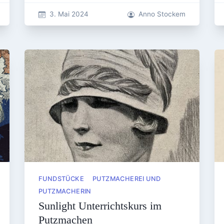
3. Mai 2024
Anno Stockem
FUNDSTÜCKE
PUTZMACHEREI UND
PUTZMACHERIN
Sunlight Unterrichtskurs im
Putzmachen