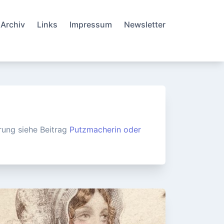
Archiv
Links
Impressum
Newsletter
ärung siehe Beitrag
Putzmacherin oder