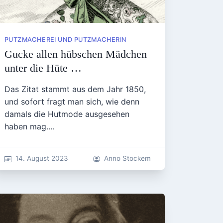
PUTZMACHEREI UND PUTZMACHERIN
Gucke allen hübschen Mädchen
unter die Hüte …
Das Zitat stammt aus dem Jahr 1850,
und sofort fragt man sich, wie denn
damals die Hutmode ausgesehen
haben mag.…
14. August 2023
Anno Stockem