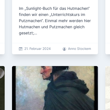
Im „Sunlight-Buch für das Hutmachen“
finden wir einen „Unterrichtskurs im
Putzmachen“. Einmal mehr werden hier
Hutmachen und Putzmachen gleich
gesetzt;…
21. Februar 2024
Anno Stockem