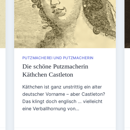
PUTZMACHEREI UND PUTZMACHERIN
Die schöne Putzmacherin
Käthchen Castleton
Käthchen ist ganz unstrittig ein alter
deutscher Vorname – aber Castleton?
Das klingt doch englisch … vielleicht
eine Verballhornung von…