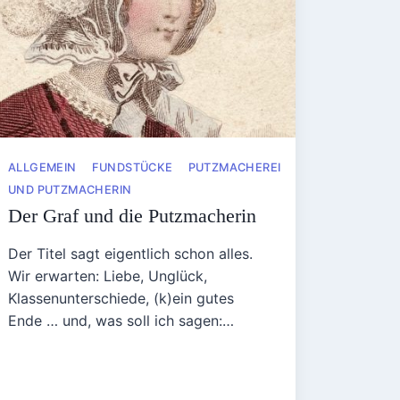
ALLGEMEIN
FUNDSTÜCKE
PUTZMACHEREI
UND PUTZMACHERIN
Der Graf und die Putzmacherin
Der Titel sagt eigentlich schon alles.
Wir erwarten: Liebe, Unglück,
Klassenunterschiede, (k)ein gutes
Ende … und, was soll ich sagen:…