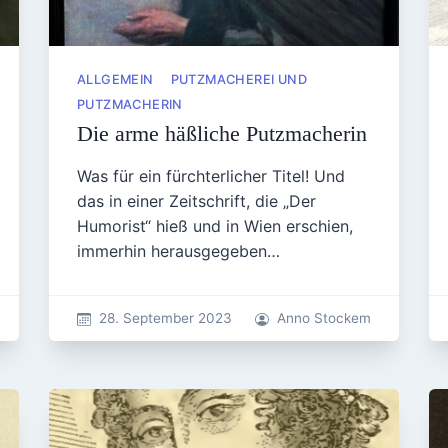
ALLGEMEIN
PUTZMACHEREI UND
PUTZMACHERIN
Die arme häßliche Putzmacherin
Was für ein fürchterlicher Titel! Und
das in einer Zeitschrift, die „Der
Humorist“ hieß und in Wien erschien,
immerhin herausgegeben…
28. September 2023
Anno Stockem