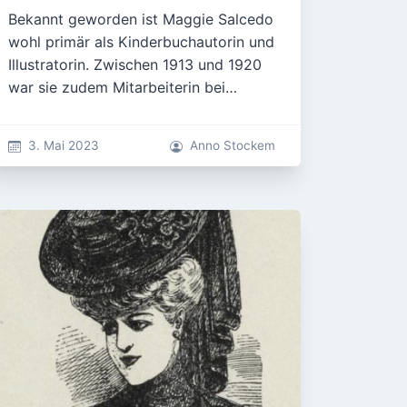
Bekannt geworden ist Maggie Salcedo
wohl primär als Kinderbuchautorin und
Illustratorin. Zwischen 1913 und 1920
war sie zudem Mitarbeiterin bei…
3. Mai 2023
Anno Stockem