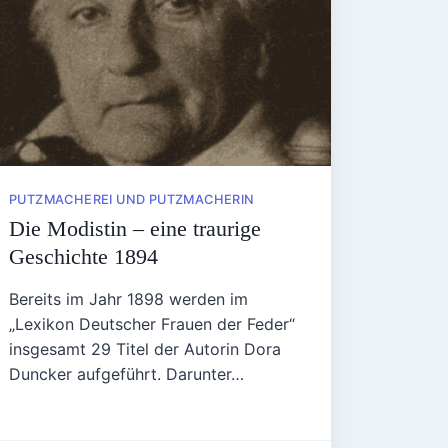
PUTZMACHEREI UND PUTZMACHERIN
Die Modistin – eine traurige
Geschichte 1894
Bereits im Jahr 1898 werden im
„Lexikon Deutscher Frauen der Feder“
insgesamt 29 Titel der Autorin Dora
Duncker aufgeführt. Darunter…