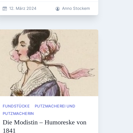
12. März 2024
Anno Stockem
FUNDSTÜCKE
PUTZMACHEREI UND
PUTZMACHERIN
Die Modistin – Humoreske von
1841