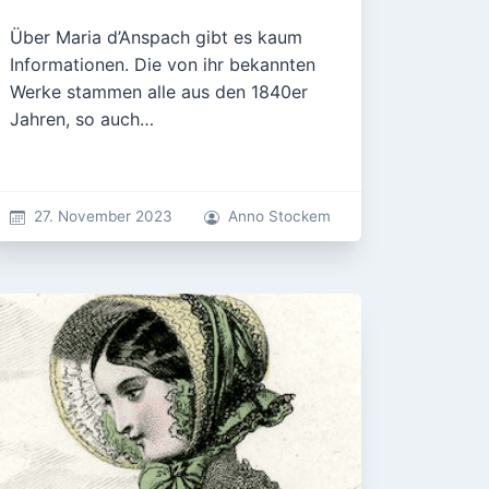
Über Maria d’Anspach gibt es kaum
Informationen. Die von ihr bekannten
Werke stammen alle aus den 1840er
Jahren, so auch…
27. November 2023
Anno Stockem