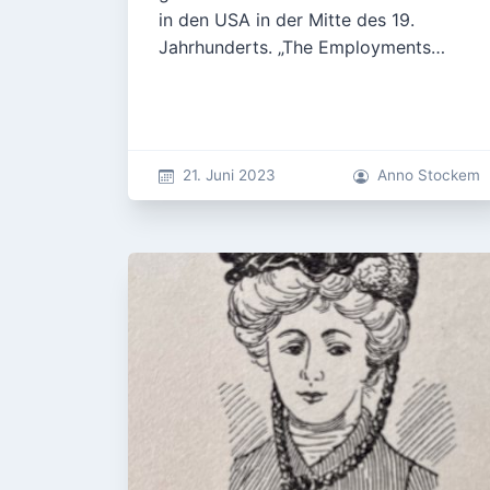
in den USA in der Mitte des 19.
Jahrhunderts. „The Employments…
21. Juni 2023
Anno Stockem