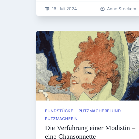
16. Juli 2024
Anno Stockem
FUNDSTÜCKE
PUTZMACHEREI UND
PUTZMACHERIN
Die Verführung einer Modistin –
eine Chansonnette