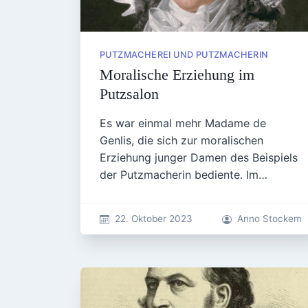
PUTZMACHEREI UND PUTZMACHERIN
Moralische Erziehung im
Putzsalon
Es war einmal mehr Madame de
Genlis, die sich zur moralischen
Erziehung junger Damen des Beispiels
der Putzmacherin bediente. Im…
22. Oktober 2023
Anno Stockem