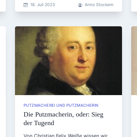
18. Juli 2023
Anno Stockem
PUTZMACHEREI UND PUTZMACHERIN
Die Putzmacherin, oder: Sieg
der Tugend
Von Christian Felix Weiße wissen wir,