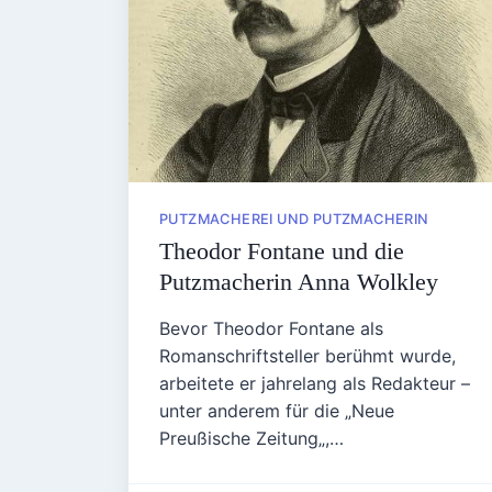
PUTZMACHEREI UND PUTZMACHERIN
Theodor Fontane und die
Putzmacherin Anna Wolkley
Bevor Theodor Fontane als
Romanschriftsteller berühmt wurde,
arbeitete er jahrelang als Redakteur –
unter anderem für die „Neue
Preußische Zeitung„,…