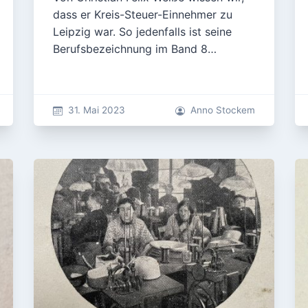
dass er Kreis-Steuer-Einnehmer zu
Leipzig war. So jedenfalls ist seine
Berufsbezeichnung im Band 8…
31. Mai 2023
Anno Stockem