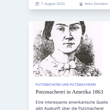
7. August 2023
Anno Stockem
PUTZMACHEREI UND PUTZMACHERIN
Putzmacherei in Amerika 1863
Eine interessante amerikanische Quelle
gibt Auskunft über die Putzmacherei