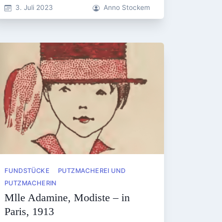
3. Juli 2023
Anno Stockem
FUNDSTÜCKE
PUTZMACHEREI UND
PUTZMACHERIN
Mlle Adamine, Modiste – in
Paris, 1913